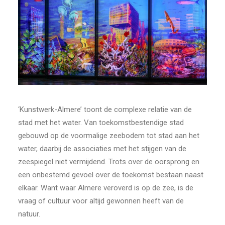
‘Kunstwerk-Almere’ toont de complexe relatie van de
stad met het water. Van toekomstbestendige stad
gebouwd op de voormalige zeebodem tot stad aan het
water, daarbij de associaties met het stijgen van de
zeespiegel niet vermijdend. Trots over de oorsprong en
een onbestemd gevoel over de toekomst bestaan naast
elkaar. Want waar Almere veroverd is op de zee, is de
vraag of cultuur voor altijd gewonnen heeft van de
natuur.