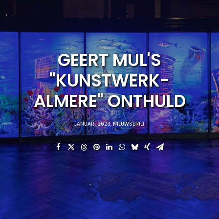
GEERT MUL'S
"KUNSTWERK-
ALMERE" ONTHULD
JANUARI 2023
,
NIEUWSBRIEF