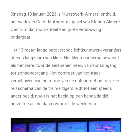
Dinsdag 10 januari 2023 is ‘Kunstwerk-Almere’ onthuld,
het werk van Geert Mul voor de gevel van Station Almere
Centrum dat momenteel een grote verbouwing
ondergaat.
Het 13 meter lange betoverende lichtkunstwerk verandert
steeds langzaam van kleur. Het kleurenschema beweegt
als het ware door de seizoenen heen, van zonsopgang
tot zonsondergang. Het contrast van het trage
verschuiven van het ritme van de natuur met het strakke
reisschema van de treinreizigers leidt tot een steeds
ander beeld; nooit is het beeld op een bepaalde tijd
hetzelfde als de dag ervoor of de week erna.