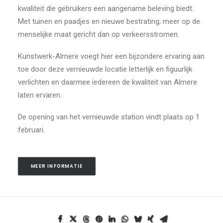
kwaliteit die gebruikers een aangename beleving biedt.
Met tuinen en paadjes en nieuwe bestrating; meer op de
menselijke maat gericht dan op verkeersstromen.
Kunstwerk-Almere voegt hier een bijzondere ervaring aan
toe door deze vernieuwde locatie letterlijk en figuurlijk
verlichten en daarmee iedereen de kwaliteit van Almere
laten ervaren.
De opening van het vernieuwde station vindt plaats op 1
februari.
MEER INFORMATIE