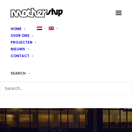
HOME
OVER ONS
PROJECTEN
NIEUWS
CONTACT
SEARCH