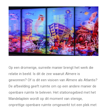
Op een dromerige, surreële manier brengt het werk die
relatie in beeld. Is dit de zee waaruit Almere is
gewonnen? Of is dit een visioen van Almere als Atlantis?
De afbeelding geeft ruimte om op een andere manier de
openbare ruimte te beleven. Het stationsgebied met het
Mandelaplein wordt op dit moment van stenige,
onprettige openbare ruimte omgewerkt tot een plek met