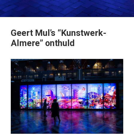
Geert Mul’s “Kunstwerk-
Almere” onthuld