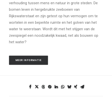
verhouding tussen mens en natuur in grote steden. De
bomen leven in hergebruikte zeeboeien van
Rijkswaterstaat en zijn getest op hun vermogen om te
wortelen in een beperkte ruimte en het golven van het
water te weerstaan. Wordt dit met het stijgen van de
zeespiegel een noodzakelijk kwaad, net als bouwen op
het water?
MEER INFORMATIE