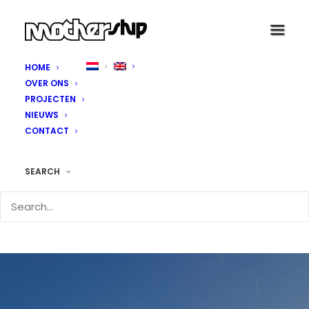
HOME
OVER ONS
PROJECTEN
NIEUWS
CONTACT
SEARCH