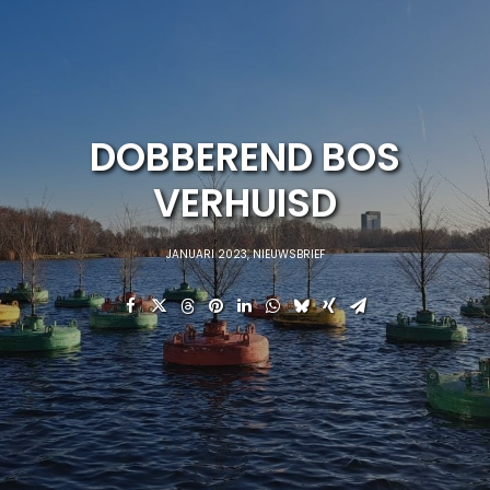
DOBBEREND BOS
VERHUISD
JANUARI 2023
,
NIEUWSBRIEF