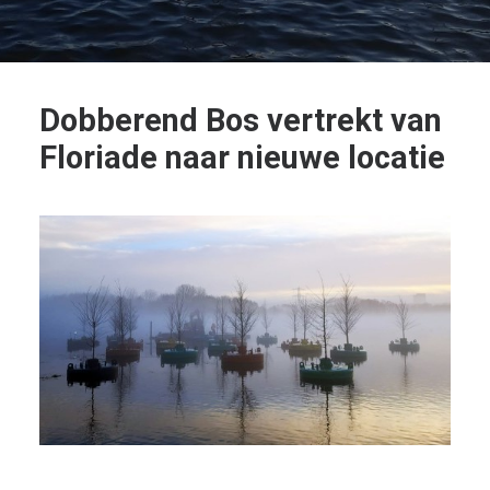
Dobberend Bos vertrekt van
Floriade naar nieuwe locatie