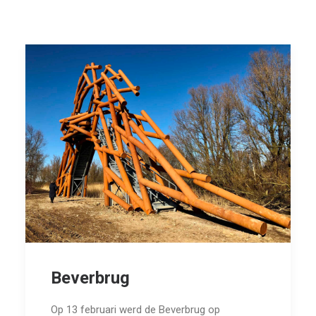
Beverbrug
Op 13 februari werd de Beverbrug op