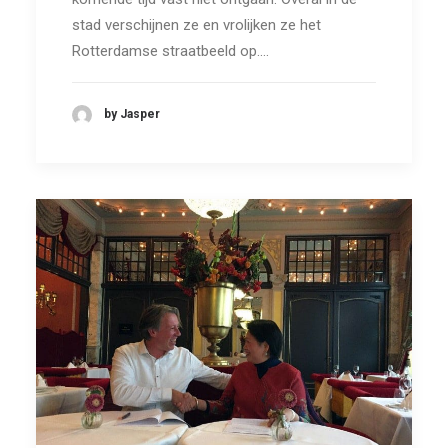
stad verschijnen ze en vrolijken ze het
Rotterdamse straatbeeld op.…
by Jasper