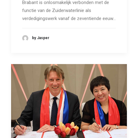
Brabant is onlosmakelijk verbonden met de
functie van de Zuiderwaterlinie als
verdedigingswerk vanaf de zeventiende eeuw…
by Jasper