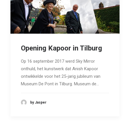
Opening Kapoor in Tilburg
Op 16 september 2017 werd Sky Mirror
onthuld, het kunstwerk dat Anish Kapoor
ontwikkelde voor het 25-jarig jubileum van
Museum De Pont in Tilburg. Museum de…
by Jasper