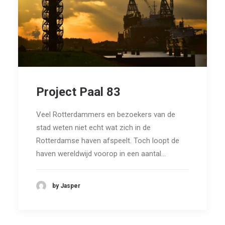
Project Paal 83
Veel Rotterdammers en bezoekers van de
stad weten niet echt wat zich in de
Rotterdamse haven afspeelt. Toch loopt de
haven wereldwijd voorop in een aantal…
by Jasper