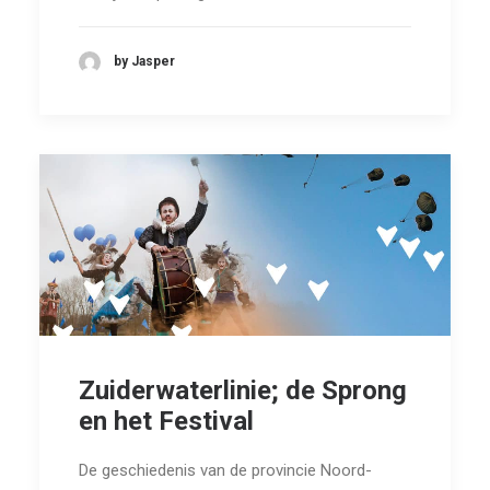
by Jasper
Zuiderwaterlinie; de Sprong
en het Festival
De geschiedenis van de provincie Noord-