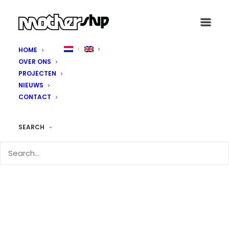
HOME
OVER ONS
PROJECTEN
NIEUWS
CONTACT
SEARCH