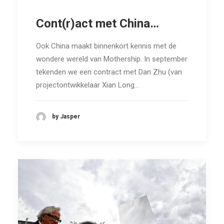
Cont(r)act met China…
Ook China maakt binnenkort kennis met de
wondere wereld van Mothership. In september
tekenden we een contract met Dan Zhu (van
projectontwikkelaar Xian Long…
by Jasper