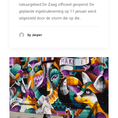
natuurgebied De Zaag officieel geopend. De
geplande ingebruikneming op 11 januari werd
uitgesteld door de storm die op die…
by Jasper