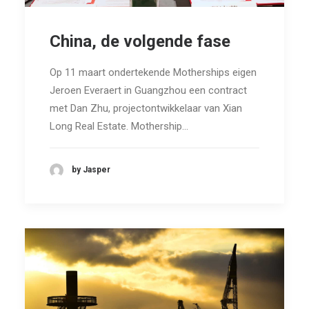
China, de volgende fase
Op 11 maart ondertekende Motherships eigen
Jeroen Everaert in Guangzhou een contract
met Dan Zhu, projectontwikkelaar van Xian
Long Real Estate. Mothership…
by Jasper