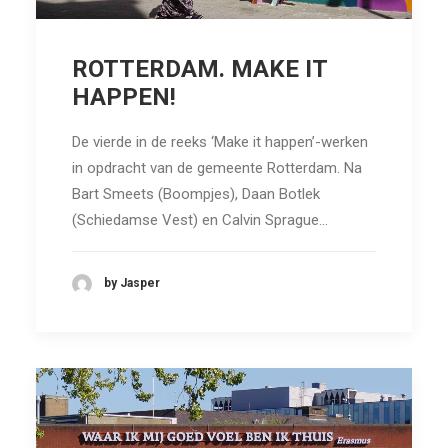
ROTTERDAM. MAKE IT
HAPPEN!
De vierde in de reeks ‘Make it happen’-werken
in opdracht van de gemeente Rotterdam. Na
Bart Smeets (Boompjes), Daan Botlek
(Schiedamse Vest) en Calvin Sprague…
by Jasper