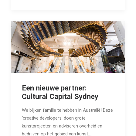
Een nieuwe partner:
Cultural Capital Sydney
We blijken familie te hebben in Australië! Deze
‘creative developers’ doen grote
kunstprojecten en adviseren overheid en
bedrijven op het gebied van kunst.…