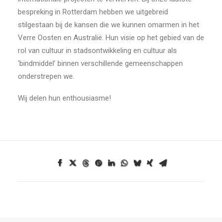
bespreking in Rotterdam hebben we uitgebreid
stilgestaan bij de kansen die we kunnen omarmen in het
Verre Oosten en Australië. Hun visie op het gebied van de
rol van cultuur in stadsontwikkeling en cultuur als
‘bindmiddel’ binnen verschillende gemeenschappen
onderstrepen we.
Wij delen hun enthousiasme!