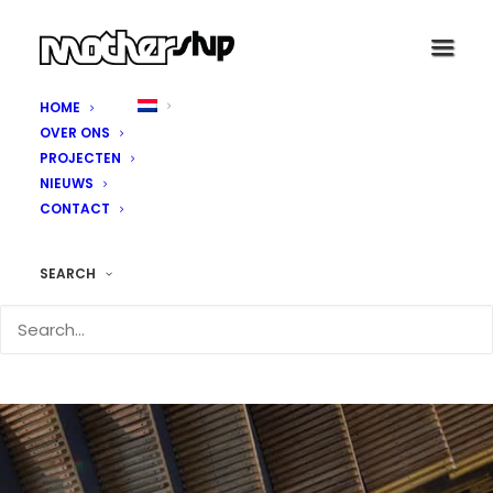
HOME
OVER ONS
PROJECTEN
NIEUWS
CONTACT
SEARCH