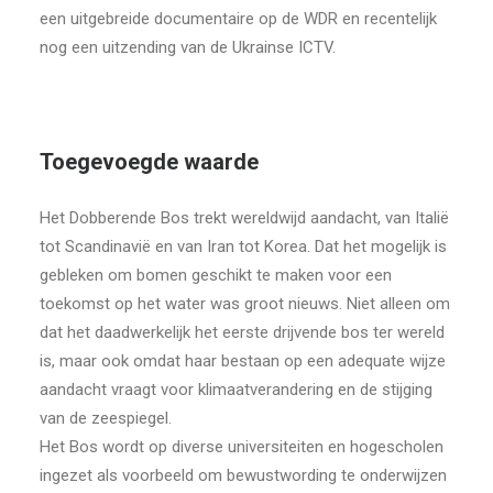
een uitgebreide documentaire op de WDR en recentelijk
nog een uitzending van de Ukrainse ICTV.
Toegevoegde waarde
Het Dobberende Bos trekt wereldwijd aandacht, van Italië
tot Scandinavië en van Iran tot Korea. Dat het mogelijk is
gebleken om bomen geschikt te maken voor een
toekomst op het water was groot nieuws. Niet alleen om
dat het daadwerkelijk het eerste drijvende bos ter wereld
is, maar ook omdat haar bestaan op een adequate wijze
aandacht vraagt voor klimaatverandering en de stijging
van de zeespiegel.
Het Bos wordt op diverse universiteiten en hogescholen
ingezet als voorbeeld om bewustwording te onderwijzen