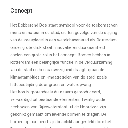
Concept
Het Dobberend Bos staat symbool voor de toekomst van
mens en natuur in de stad, die ten gevolge van de stijging
van de zeespiegel in een wereldhavenstad als Rotterdam
onder grote druk staat. Innovatie en duurzaamheid
spelen een grote rol in het concept. Bomen hebben in
Rotterdam een belangrijke functie in de verduurzaming
van de stad en hun aanwezigheid draagt bij aan de
klimaatambities en -maatregelen van de stad, zoals
hittebestrijding door groen en wateropvang.
Het bos is grotendeels duurzaam geproduceerd,
vervaardigd uit bestaande elementen. Twintig oude
zeeboeien van Rijkswaterstaat uit de Noordzee zijn
geschikt gemaakt om levende bomen te dragen. De
bomen op hun beurt zijn beschikbaar gesteld door het