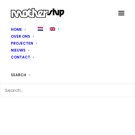
HOME
OVER ONS
PROJECTEN
NIEUWS
CONTACT
SEARCH