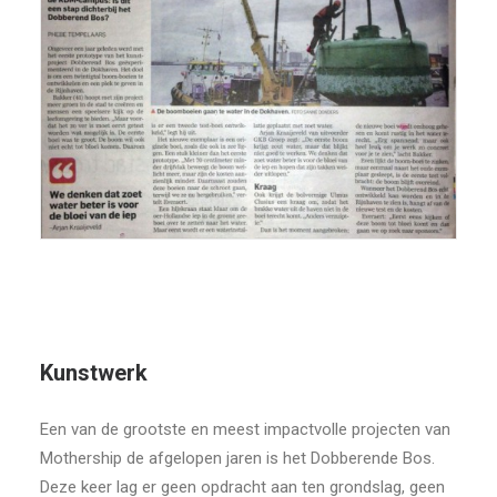
Kunstwerk
Een van de grootste en meest impactvolle projecten van
Mothership de afgelopen jaren is het Dobberende Bos.
Deze keer lag er geen opdracht aan ten grondslag, geen