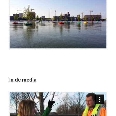
In de media