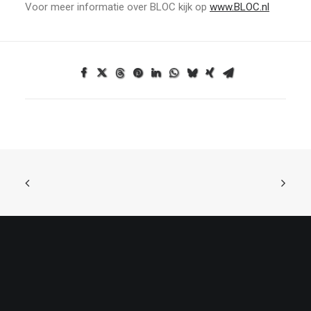
Voor meer informatie over BLOC kijk op
www.BLOC.nl
ONTDEK