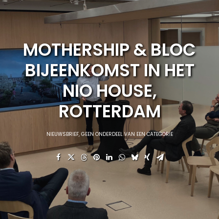
MOTHERSHIP & BLOC
BIJEENKOMST IN HET
NIO HOUSE,
ROTTERDAM
NIEUWSBRIEF
,
GEEN ONDERDEEL VAN EEN CATEGORIE