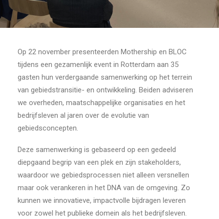
Op 22 november presenteerden Mothership en BLOC
tijdens een gezamenlijk event in Rotterdam aan 35
gasten hun verdergaande samenwerking op het terrein
van gebiedstransitie- en ontwikkeling. Beiden adviseren
we overheden, maatschappelijke organisaties en het
bedrijfsleven al jaren over de evolutie van
gebiedsconcepten.
Deze samenwerking is gebaseerd op een gedeeld
diepgaand begrip van een plek en zijn stakeholders,
waardoor we gebiedsprocessen niet alleen versnellen
maar ook verankeren in het DNA van de omgeving. Zo
kunnen we innovatieve, impactvolle bijdragen leveren
voor zowel het publieke domein als het bedrijfsleven.