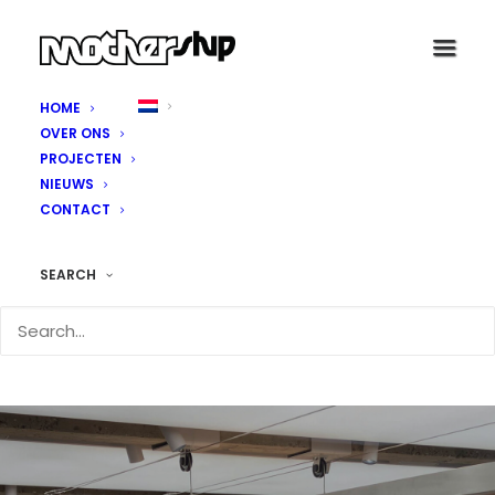
HOME
OVER ONS
PROJECTEN
NIEUWS
CONTACT
SEARCH