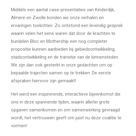
Middels een aantal case-presentaties van Kinderdijk,
Almere en Zwolle konden we onze verhalen en
ervaringen toelichten. Zo ontstond een levendig gesprek
waarin velen het eens waren dat door de krachten te
bundelen Bloc en Mothership een nog completer
propositie kunnen aanbieden bij gebiedsontwikkeling,
stadsontwikkeling en de transitie van de binnensteden.
We zijn dan ook gesterkt in onze gedachten om op
bepaalde trajecten samen op te trekken. De eerste
afspraken hiervoor zijn gemaakt!
Het werd een inspirerende, interactieve bijeenkomst die
ons in deze spannende tijden, waarin allerlei grote
opgaven samenkomen en om samenwerking gevraagd
wordt, het vertrouwen geeft om juist nu deze coalitie te
vormen!