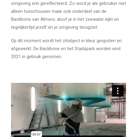
omgeving erin gereflecteerd. Zo word je als gebruiker niet
alleen toeschouwer maar ook onderdeel van de
Backbone van Almere; alsof je in het zeewater kijkt en
tegelijkertijd jezelf en je omgeving terugziet.
Op dit moment wordt het zitobject in kleur gespoten en
afgewerkt. De Backbone en het Stadspark worden eind
2021 in gebruik genomen.