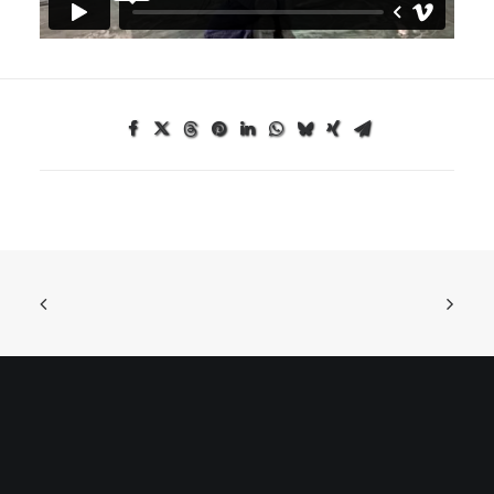
ONTDEK