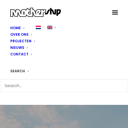
HOME
OVER ONS
PROJECTEN
NIEUWS
CONTACT
SEARCH