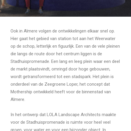
Ook in Almere volgen de ontwikkelingen elkaar snel op.
Hier gaat het gebied van station tot aan het Weerwater
op de schop, letterlijk en figuurlijk. Een van de vele pleinen
die langs de route door het centrum liggen is de
Stadhuispromenade. Een lang en leeg plein waar een deel
de markt plaatsvindt, omringd door hoge gebouwen,
wordt getransformeerd tot een stadspark. Het plein is
onderdeel van de Zeegroene Loper, het concept dat
Mothership ontwikkeld heeft voor de binnenstad van
Almere.
In het ontwerp dat LOLA Landscape Architects maakte
voor de Stadhuispromenade is ruimte voor heel veel
groen, voor water en voor een bijzonder object. In