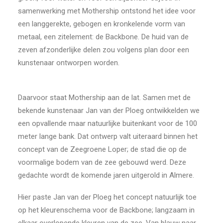
samenwerking met Mothership ontstond het idee voor
een langgerekte, gebogen en kronkelende vorm van
metaal, een zitelement: de Backbone. De huid van de
zeven afzonderlijke delen zou volgens plan door een
kunstenaar ontworpen worden.
Daarvoor staat Mothership aan de lat. Samen met de
bekende kunstenaar Jan van der Ploeg ontwikkelden we
een opvallende maar natuurlijke buitenkant voor de 100
meter lange bank. Dat ontwerp valt uiteraard binnen het
concept van de Zeegroene Loper; de stad die op de
voormalige bodem van de zee gebouwd werd. Deze
gedachte wordt de komende jaren uitgerold in Almere.
Hier paste Jan van der Ploeg het concept natuurlijk toe
op het kleurenschema voor de Backbone; langzaam in