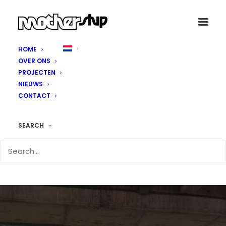
HOME
OVER ONS
PROJECTEN
NIEUWS
CONTACT
SEARCH