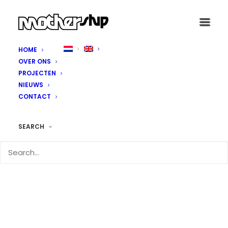
HOME
OVER ONS
PROJECTEN
NIEUWS
CONTACT
SEARCH