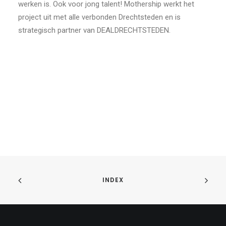
werken is. Ook voor jong talent! Mothership werkt het
project uit met alle verbonden Drechtsteden en is
strategisch partner van DEALDRECHTSTEDEN.
INDEX