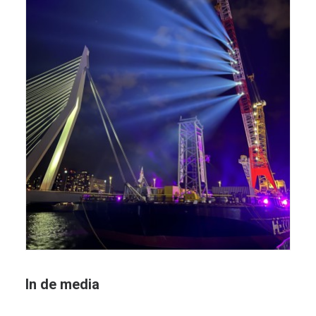
In de media