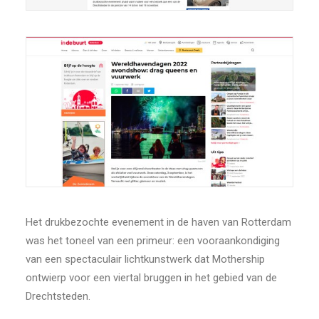
Het drukbezochte evenement in de haven van Rotterdam
was het toneel van een primeur: een vooraankondiging
van een spectaculair lichtkunstwerk dat Mothership
ontwierp voor een viertal bruggen in het gebied van de
Drechtsteden.