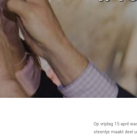
Op vrijdag 15 april w
steentje maakt deel 