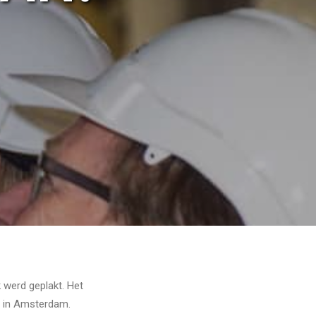
 werd geplakt. Het
e in Amsterdam.