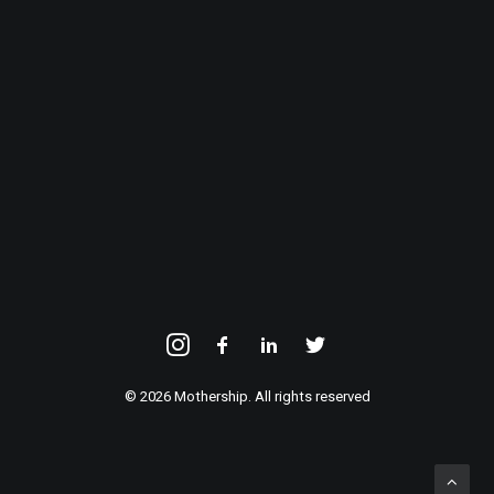
INSCHRIJVEN
© 2026 Mothership. All rights reserved