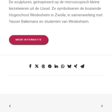
De sculpturen, geïnspireerd op de microscopisch kleine
kiezelwieren uit de IJssel. Ze symboliseren de bruisende
Hogeschool Windesheim in Zwolle, in samenwerking met
Yasser Ballemans en studenten van Windesheim.
MEER INFORMATIE