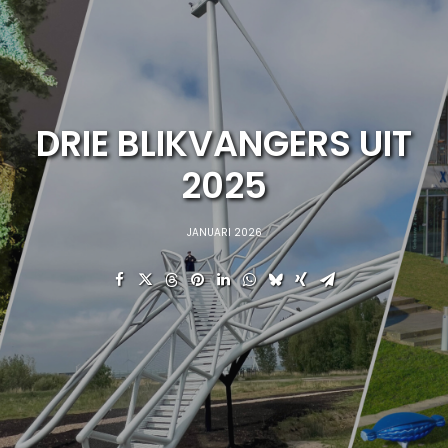
DRIE BLIKVANGERS UIT
2025
JANUARI 2026