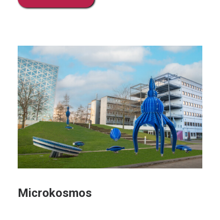
Microkosmos