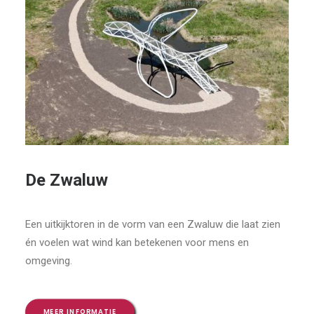
De Zwaluw
Een uitkijktoren in de vorm van een Zwaluw die laat zien
én voelen wat wind kan betekenen voor mens en
omgeving.
MEER INFORMATIE