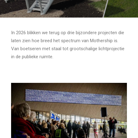
In 2026 blikken we terug op drie bijzondere projecten die
laten zien hoe breed het spectrum van Mothership is.
Van boetseren met staal tot grootschalige lichtprojectie
in de publieke ruimte.