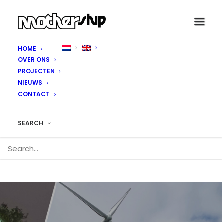
HOME
OVER ONS
PROJECTEN
NIEUWS
CONTACT
SEARCH