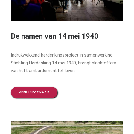
De namen van 14 mei 1940
Indrukwekkend herdenkingsproject in samenwerking
Stichting Herdenking 14 mei 1940, brengt slachtoffers
van het bombardement tot leven.
MEER INFORMATIE