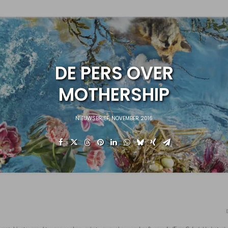
DE PERS OVER
MOTHERSHIP
NIEUWSBRIEF
,
NOVEMBER 2016