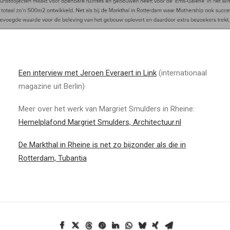
Een interview met Jeroen Everaert in Link
(internationaal
magazine uit Berlin)
Meer over het werk van Margriet Smulders in Rheine:
Hemelplafond Margriet Smulders, Architectuur.nl
De Markthal in Rheine is net zo bijzonder als die in
Rotterdam, Tubantia