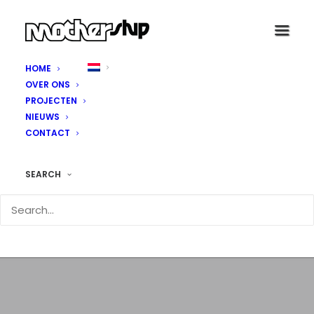
HOME
OVER ONS
PROJECTEN
NIEUWS
CONTACT
SEARCH