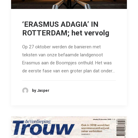
‘ERASMUS ADAGIA’ IN
ROTTERDAM; het vervolg
Op 27 oktober werden de banieren met
teksten van onze befaamde landgenoot
Erasmus aan de Boompjes onthuld. Het was
de eerste fase van een groter plan dat onder…
by Jasper