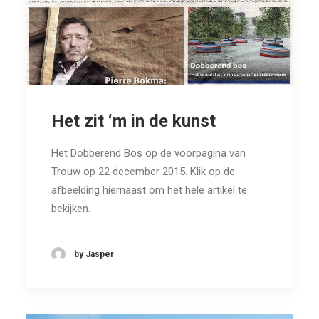
Het zit ‘m in de kunst
Het Dobberend Bos op de voorpagina van
Trouw op 22 december 2015. Klik op de
afbeelding hiernaast om het hele artikel te
bekijken.
by Jasper