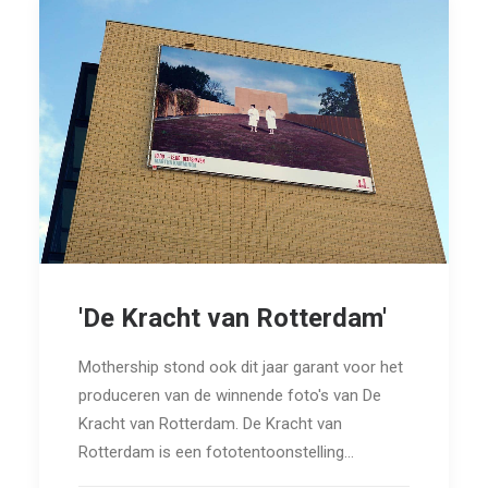
'De Kracht van Rotterdam'
Mothership stond ook dit jaar garant voor het
produceren van de winnende foto's van De
Kracht van Rotterdam. De Kracht van
Rotterdam is een fototentoonstelling…