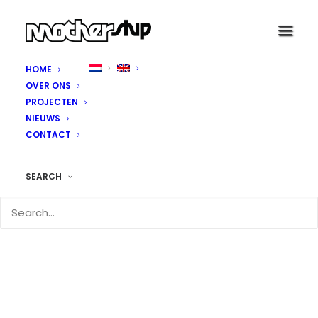
HOME
OVER ONS
PROJECTEN
NIEUWS
CONTACT
SEARCH