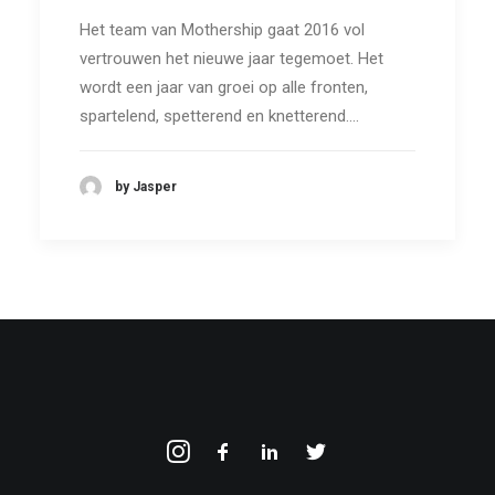
Het team van Mothership gaat 2016 vol
vertrouwen het nieuwe jaar tegemoet. Het
wordt een jaar van groei op alle fronten,
spartelend, spetterend en knetterend.…
by Jasper