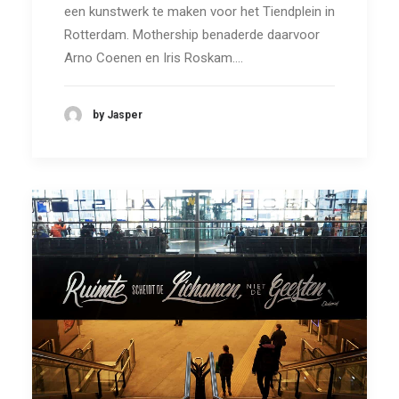
een kunstwerk te maken voor het Tiendplein in
Rotterdam. Mothership benaderde daarvoor
Arno Coenen en Iris Roskam.…
by Jasper