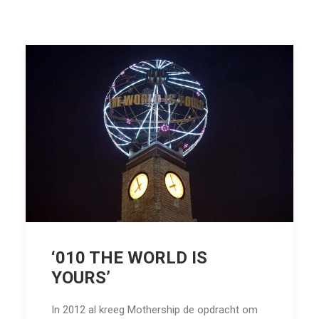
‘010 THE WORLD IS
YOURS’
In 2012 al kreeg Mothership de opdracht om