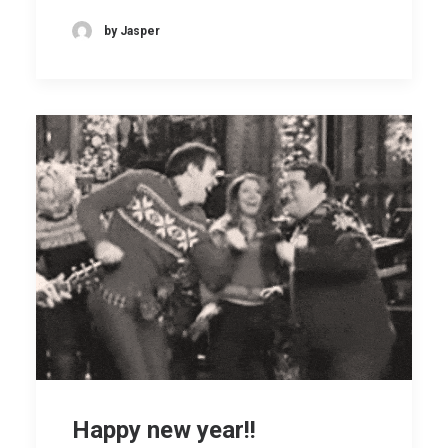
by Jasper
Happy new year!!