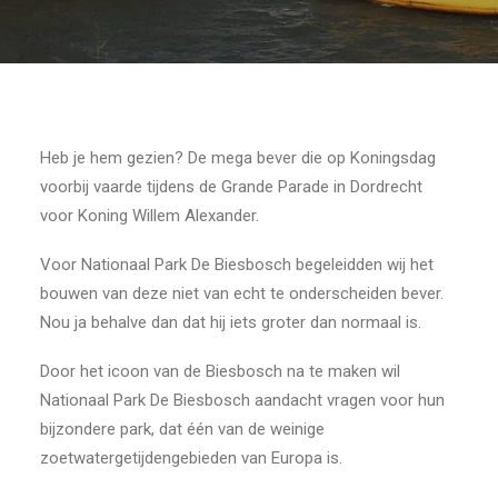
Heb je hem gezien? De mega bever die op Koningsdag
voorbij vaarde tijdens de Grande Parade in Dordrecht
voor Koning Willem Alexander.
Voor Nationaal Park De Biesbosch begeleidden wij het
bouwen van deze niet van echt te onderscheiden bever.
Nou ja behalve dan dat hij iets groter dan normaal is.
Door het icoon van de Biesbosch na te maken wil
Nationaal Park De Biesbosch aandacht vragen voor hun
bijzondere park, dat één van de weinige
zoetwatergetijdengebieden van Europa is.