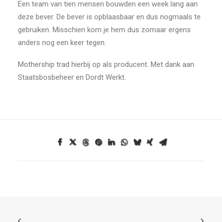
Een team van tien mensen bouwden een week lang aan
deze bever. De bever is opblaasbaar en dus nogmaals te
gebruiken. Misschien kom je hem dus zomaar ergens
anders nog een keer tegen.
Mothership trad hierbij op als producent. Met dank aan
Staatsbosbeheer en Dordt Werkt.