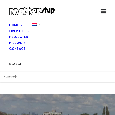
HOME
OVER ONS
PROJECTEN
NIEUWS
CONTACT
SEARCH