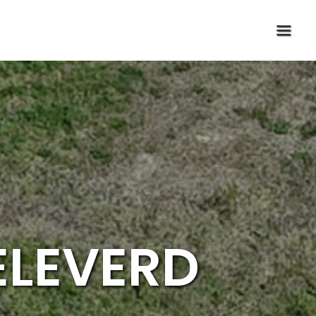
ELEVERD