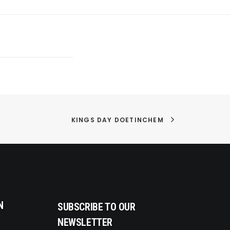
KINGS DAY DOETINCHEM
N
SUBSCRIBE TO OUR
NEWSLETTER