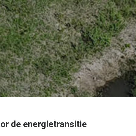
r de energietransitie