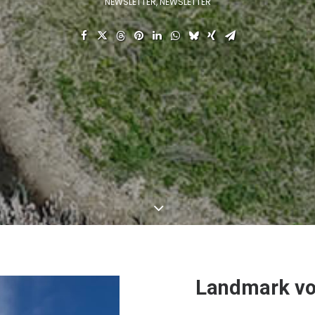
NEWSLETTER
,
NEWSLETTER
Landmark voo