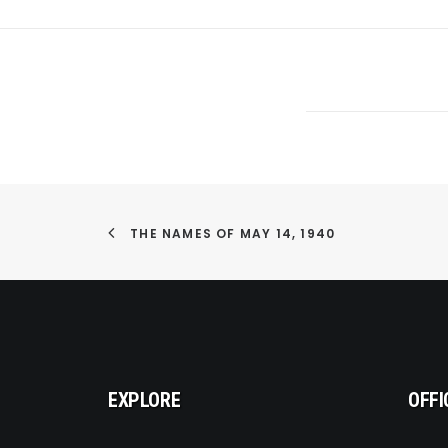
THE NAMES OF MAY 14, 1940
EXPLORE
OFFI